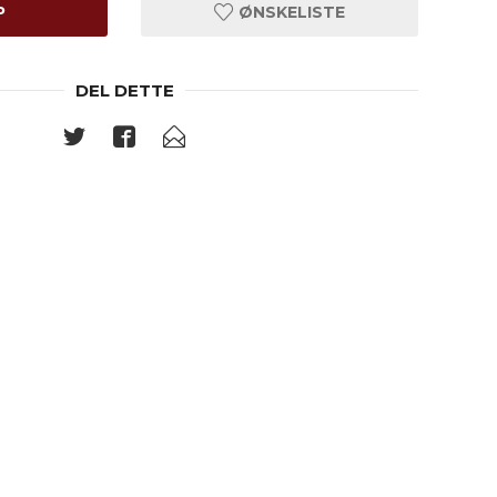
P
ØNSKELISTE
DEL DETTE