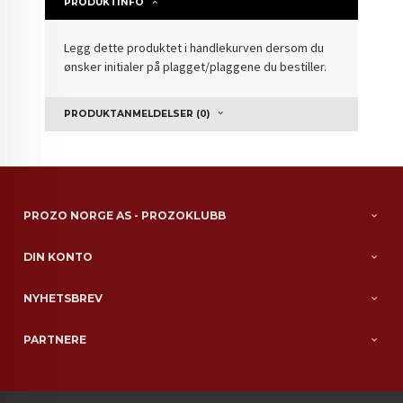
PRODUKTINFO
Legg dette produktet i handlekurven dersom du
ønsker initialer på plagget/plaggene du bestiller.
PRODUKTANMELDELSER (0)
PROZO NORGE AS - PROZOKLUBB
DIN KONTO
NYHETSBREV
PARTNERE