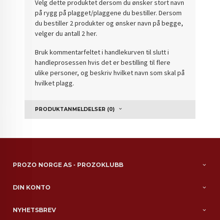
Velg dette produktet dersom du ønsker stort navn
på rygg på plagget/plaggene du bestiller. Dersom
du bestiller 2 produkter og ønsker navn på begge,
velger du antall 2 her.
Bruk kommentarfeltet i handlekurven til slutt i
handleprosessen hvis det er bestilling til flere
ulike personer, og beskriv hvilket navn som skal på
hvilket plagg.
PRODUKTANMELDELSER (0)
PROZO NORGE AS - PROZOKLUBB
DIN KONTO
NYHETSBREV