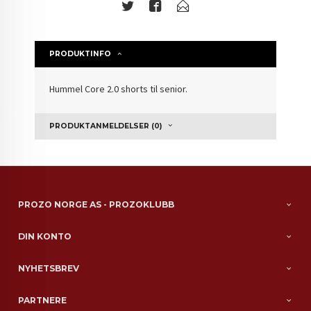
PRODUKTINFO
Hummel Core 2.0 shorts til senior.
PRODUKTANMELDELSER (0)
PROZO NORGE AS - PROZOKLUBB
DIN KONTO
NYHETSBREV
PARTNERE