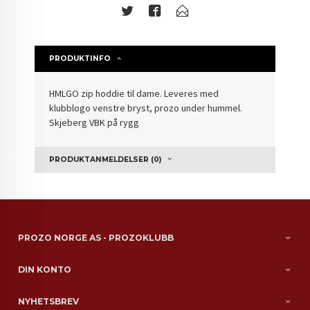
PRODUKTINFO
HMLGO zip hoddie til dame. Leveres med
klubblogo venstre bryst, prozo under hummel.
Skjeberg VBK på rygg
PRODUKTANMELDELSER (0)
PROZO NORGE AS - PROZOKLUBB
DIN KONTO
NYHETSBREV