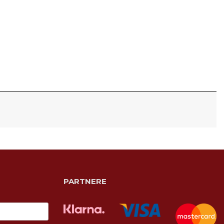
PARTNERE