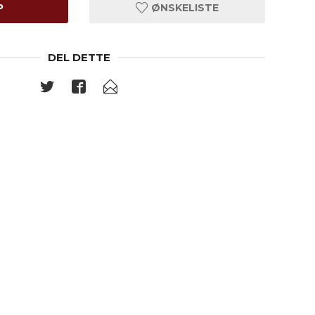
P
ØNSKELISTE
DEL DETTE