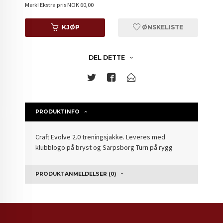
Merk!
Ekstra pris NOK 60,00
KJØP
ØNSKELISTE
DEL DETTE
PRODUKTINFO
Craft Evolve 2.0 treningsjakke. Leveres med
klubblogo på bryst og Sarpsborg Turn på rygg
PRODUKTANMELDELSER (0)