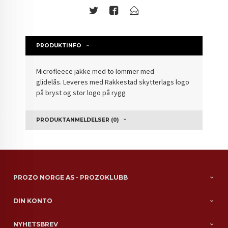
PRODUKTINFO
Microfleece jakke med to lommer med
glidelås. Leveres med Rakkestad skytterlags logo
på bryst og stor logo på rygg
PRODUKTANMELDELSER (0)
PROZO NORGE AS - PROZOKLUBB
DIN KONTO
NYHETSBREV