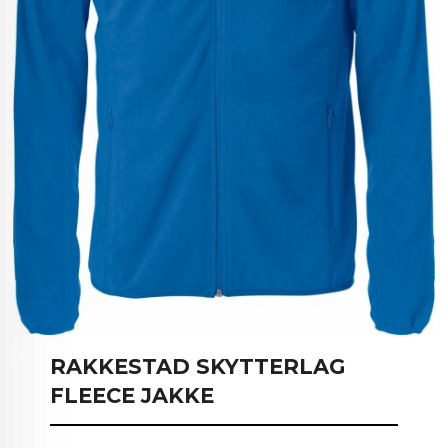
RAKKESTAD SKYTTERLAG
FLEECE JAKKE