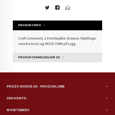
PRODUKTINFO
Craft Community 2.0 hettejakke til dame. Klubblogo
venstre bryst og MOSS TURN på rygg.
PRODUKTANMELDELSER (0)
PROZO NORGE AS - PROZOKLUBB
DIN KONTO
NYHETSBREV