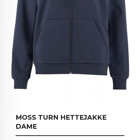
MOSS TURN HETTEJAKKE
DAME