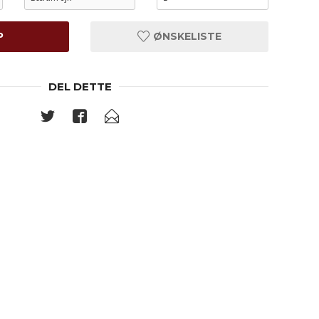
P
ØNSKELISTE
DEL DETTE