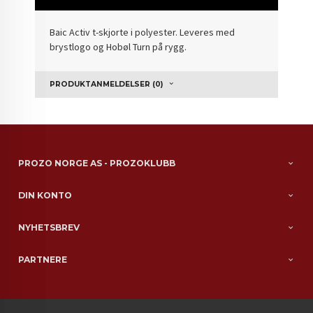
Baic Activ t-skjorte i polyester. Leveres med
brystlogo og Hobøl Turn på rygg.
PRODUKTANMELDELSER (0)
PROZO NORGE AS - PROZOKLUBB
DIN KONTO
NYHETSBREV
PARTNERE