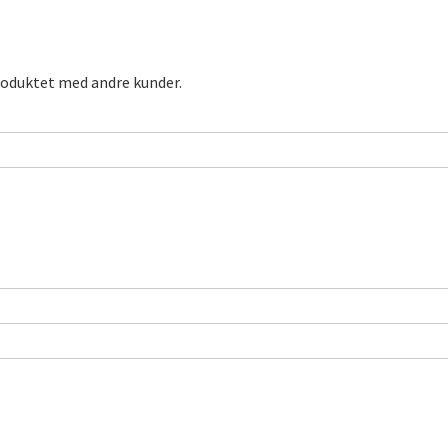
roduktet med andre kunder.