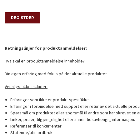
Retningslinjer for produktanmeldelser:
Hva skal en produktanmeldelse inneholde?
Din egen erfaring med fokus på det aktuelle produktet.
Vennligst ikke inkluder:
Erfaringer som ikke er produkt-spesifikke.
Erfaringer i forbindelse med support eller retur av det aktuelle produ
Spørsmål om produktet eller spørsmål til andre som har skrevet en a
Linker, priser, tilgjengelighet eller annen tidsavhengig informasjon.
Referanser til konkurrenter
Støtende/ufin ordbruk.