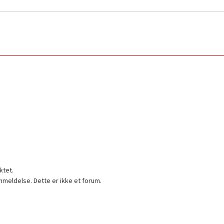
ktet.
nmeldelse. Dette er ikke et forum.