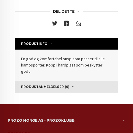
DEL DETTE
PRODUKTINFO
En god og komfortabel susp som passer til alle
kampsporter. Kopp i hardplast som beskytter
godt.
PRODUKTANMELDELSER (0)
PROZO NORGE AS - PROZOKLUBB