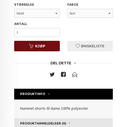
STØRRELSE
FARGE
ANTALL
KJØP
ØNSKELISTE
DEL DETTE
PRODUKTINFO
Hummel shorts til dame 100% polyester
PRODUKTANMELDELSER (0)