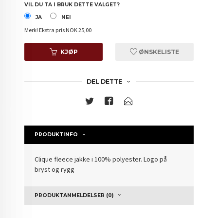
VIL DU TA I BRUK DETTE VALGET?
JA
NEI
Merk!
Ekstra pris NOK 25,00
KJØP
ØNSKELISTE
DEL DETTE
PRODUKTINFO
Clique fleece jakke i 100% polyester. Logo på
bryst og rygg
PRODUKTANMELDELSER (0)