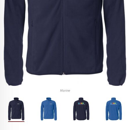
Marine